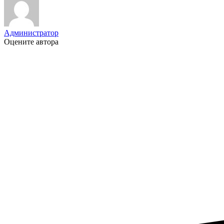
Администратор
Оцените автора