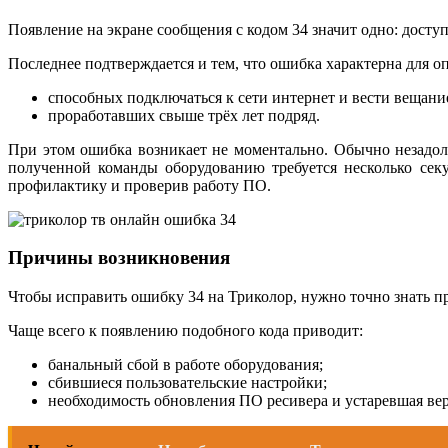
Появление на экране сообщения с кодом 34 значит одно: дост
Последнее подтверждается и тем, что ошибка характерна для о
способных подключаться к сети интернет и вести вещани
проработавших свыше трёх лет подряд.
При этом ошибка возникает не моментально. Обычно незадол
полученной команды оборудованию требуется несколько сек
профилактику и проверив работу ПО.
Причины возникновения
Чтобы исправить ошибку 34 на Триколор, нужно точно знать 
Чаще всего к появлению подобного кода приводит:
банальный сбой в работе оборудования;
сбившиеся пользовательские настройки;
необходимость обновления ПО ресивера и устаревшая ве