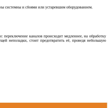
аны системны и сбоями или устаревшим оборудованием.
: переключение каналов происходит медленнее, на обработку
щей неполадки, стоит предотвратить её, проведя небольшую