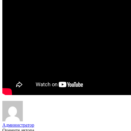
Администратор
Оцените автора