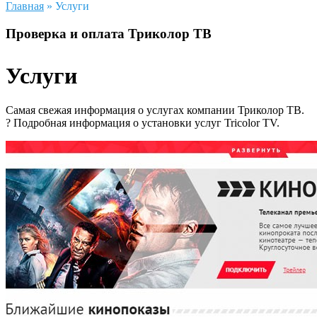
Главная
»
Услуги
Проверка и оплата Триколор ТВ
Услуги
Самая свежая информация о услугах компании Триколор ТВ.
? Подробная информация о установки услуг Tricolor TV.