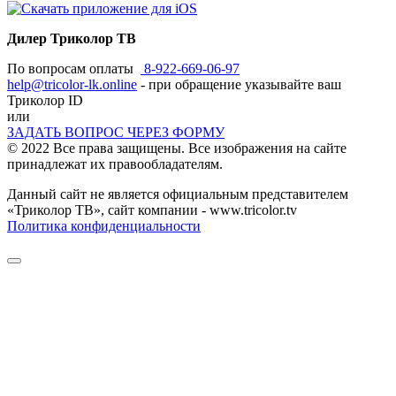
Дилер Триколор ТВ
По вопросам оплаты
8-922-669-06-97
help@tricolor-lk.online
- при обращение указывайте ваш
Триколор ID
или
ЗАДАТЬ ВОПРОС ЧЕРЕЗ ФОРМУ
© 2022 Все права защищены. Все изображения на сайте
принадлежат их правообладателям.
Данный сайт не является официальным представителем
«Триколор ТВ», сайт компании - www.tricolor.tv
Политика конфиденциальности