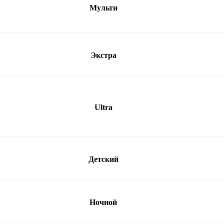
Мульти
Экстра
Ultra
Детский
Ночной