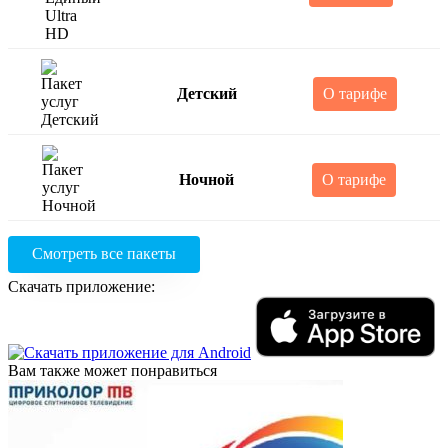
Детский
О тарифе
Ночной
О тарифе
Смотреть все пакеты
Скачать приложение:
Вам также может понравиться