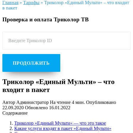
Главная
»
Тарифы
»
Триколор «Единый Мульти» – что входит
в пакет
Проверка и оплата Триколор ТВ
Введите Триколор ID
ПРОДОЛЖИТЬ
Триколор «Единый Мульти» – что
входит в пакет
Автор
Администратор
На чтение
4 мин.
Опубликовано
22.09.2020
Обновлено
16.01.2022
Содержание
Триколор «Единый Мульти» — что это такое
Какие услуги входят в пакет «Единый Мульти»