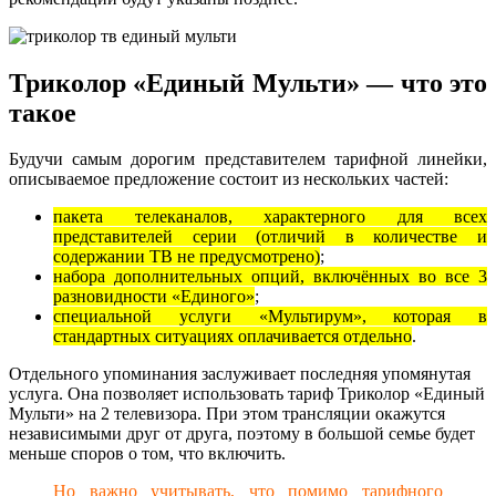
Триколор «Единый Мульти» — что это
такое
Будучи самым дорогим представителем тарифной линейки,
описываемое предложение состоит из нескольких частей:
пакета телеканалов, характерного для всех
представителей серии (отличий в количестве и
содержании ТВ не предусмотрено)
;
набора дополнительных опций, включённых во все 3
разновидности «Единого»
;
специальной услуги «Мультирум», которая в
стандартных ситуациях оплачивается отдельно
.
Отдельного упоминания заслуживает последняя упомянутая
услуга. Она позволяет использовать тариф Триколор «Единый
Мульти» на 2 телевизора. При этом трансляции окажутся
независимыми друг от друга, поэтому в большой семье будет
меньше споров о том, что включить.
Но важно учитывать, что помимо тарифного