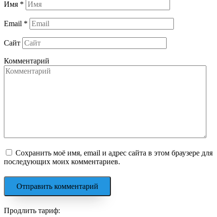
Имя
*
Email
*
Сайт
Комментарий
Сохранить моё имя, email и адрес сайта в этом браузере для
последующих моих комментариев.
Продлить тариф: