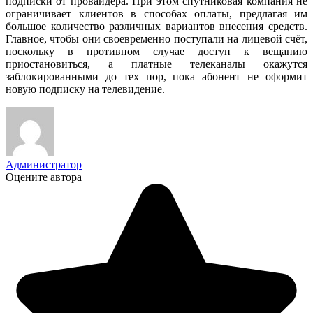
подписки от провайдера. При этом спутниковая компания не
ограничивает клиентов в способах оплаты, предлагая им
большое количество различных вариантов внесения средств.
Главное, чтобы они своевременно поступали на лицевой счёт,
поскольку в противном случае доступ к вещанию
приостановиться, а платные телеканалы окажутся
заблокированными до тех пор, пока абонент не оформит
новую подписку на телевидение.
Администратор
Оцените автора