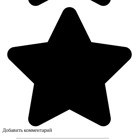
Добавить комментарий