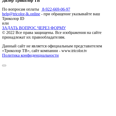
Дилер Триколор ТВ
По вопросам оплаты
8-922-669-06-97
help@tricolor-lk.online
- при обращение указывайте ваш
Триколор ID
или
ЗАДАТЬ ВОПРОС ЧЕРЕЗ ФОРМУ
© 2022 Все права защищены. Все изображения на сайте
принадлежат их правообладателям.
Данный сайт не является официальным представителем
«Триколор ТВ», сайт компании - www.tricolor.tv
Политика конфиденциальности