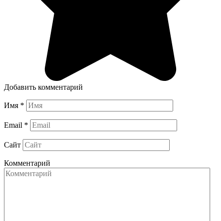
Добавить комментарий
Имя
*
Email
*
Сайт
Комментарий