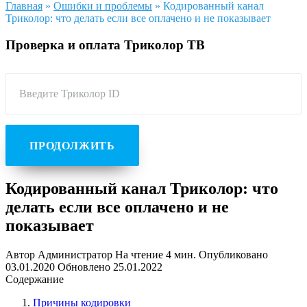
Главная
»
Ошибки и проблемы
»
Кодированный канал
Триколор: что делать если все оплачено и не показывает
Проверка и оплата Триколор ТВ
Введите Триколор ID
ПРОДОЛЖИТЬ
Кодированный канал Триколор: что
делать если все оплачено и не
показывает
Автор
Администратор
На чтение
4 мин.
Опубликовано
03.01.2020
Обновлено
25.01.2022
Содержание
Причины кодировки