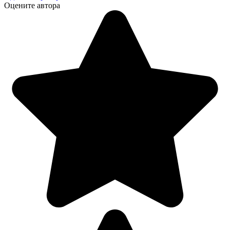
Оцените автора