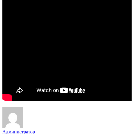
Администратор