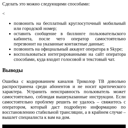
Сделать это можно следующими способами:
<
позвонить на бесплатный круглосуточный мобильный
или городской номер;
оставить сообщение в биллинге пользовательского
кабинета, после чего оператор самостоятельно
перезвонит на указанные контактные данные;
позвонить на официальный аккаунт оператора в Skype;
воспользоваться интегрированными на сайт оператора
способами, куда входит голосовой и текстовый чат.
Выводы
Ошибка с кодированием каналов Триколор ТВ довольно
распространена среди абонентов и не носит критического
характера. Устранить неисправность пользователь может
самостоятельно, соблюдая вышеуказанные инструкции. Если
самостоятельно проблему решить не удалось – свяжитесь с
оператором, который даст подробную информацию по
восстановлению стабильной трансляции, а в крайнем случае –
вышлет специалиста к вам на дом.