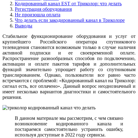
Кодированный канал EST от Триколор: что делать
Регистрация оборудования
Не произошла оплата
Что делать если закодированный канал в Триколоре
Выводы
Стабильное функционирование оборудования и услуг от
крупнейшего Российского оператора спутникового
телевидения становится возможным только в случае наличия
активной подписки и ее своевременной оплате.
Распространение разнообразных способов по подключению,
активации и оплате пакетов тарифов и дополнительных
функций значительно упрощает работу со спутниковым
транслированием. Однако, пользователи все равно часто
встречаются с проблемой: «Кодированный канал на Триколор:
сигнал есть, все оплачено». Данный вопрос неоднозначный и
имеет несколько вариантов диагностики и самостоятельного
решения.
В данном материале мы рассмотрим, с чем связано
возникновение кодированного канала и
постараемся самостоятельно устранить ошибку,
используя доступные в 2022 году сервисы.