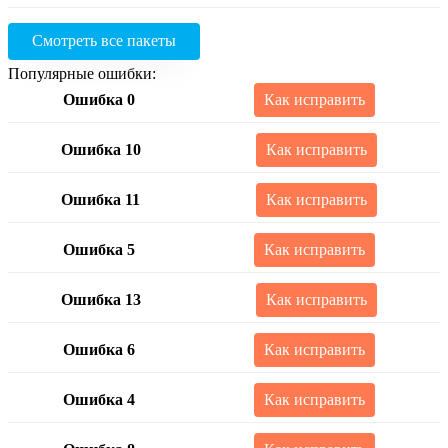
Смотреть все пакеты
Популярные ошибки:
Ошибка 0
Как исправить
Ошибка 10
Как исправить
Ошибка 11
Как исправить
Ошибка 5
Как исправить
Ошибка 13
Как исправить
Ошибка 6
Как исправить
Ошибка 4
Как исправить