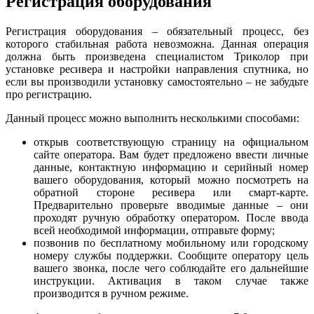
Регистрация оборудования
Регистрация оборудования – обязательный процесс, без
которого стабильная работа невозможна. Данная операция
должна быть произведена специалистом Триколор при
установке ресивера и настройки направления спутника, но
если вы производили установку самостоятельно – не забудьте
про регистрацию.
Данный процесс можно выполнить несколькими способами:
открыв соответствующую страницу на официальном
сайте оператора. Вам будет предложено ввести личные
данные, контактную информацию и серийный номер
вашего оборудования, который можно посмотреть на
обратной стороне ресивера или смарт-карте.
Предварительно проверьте вводимые данные – они
проходят ручную обработку оператором. После ввода
всей необходимой информации, отправьте форму;
позвонив по бесплатному мобильному или городскому
номеру службы поддержки. Сообщите оператору цель
вашего звонка, после чего соблюдайте его дальнейшие
инструкции. Активация в таком случае также
производится в ручном режиме.