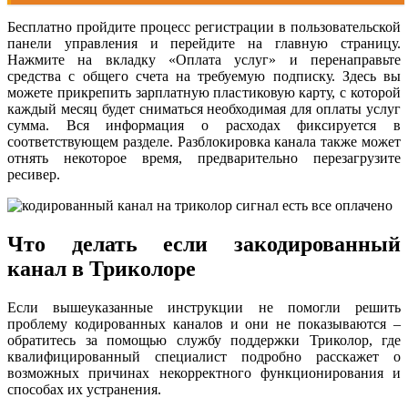
Бесплатно пройдите процесс регистрации в пользовательской
панели управления и перейдите на главную страницу.
Нажмите на вкладку «Оплата услуг» и перенаправьте
средства с общего счета на требуемую подписку. Здесь вы
можете прикрепить зарплатную пластиковую карту, с которой
каждый месяц будет сниматься необходимая для оплаты услуг
сумма. Вся информация о расходах фиксируется в
соответствующем разделе. Разблокировка канала также может
отнять некоторое время, предварительно перезагрузите
ресивер.
Что делать если закодированный
канал в Триколоре
Если вышеуказанные инструкции не помогли решить
проблему кодированных каналов и они не показываются –
обратитесь за помощью службу поддержки Триколор, где
квалифицированный специалист подробно расскажет о
возможных причинах некорректного функционирования и
способах их устранения.