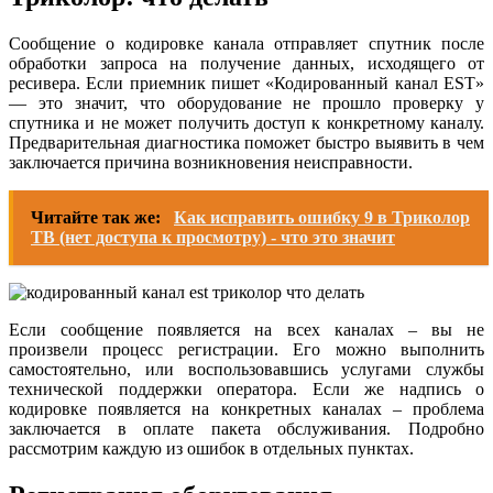
Сообщение о кодировке канала отправляет спутник после
обработки запроса на получение данных, исходящего от
ресивера. Если приемник пишет «Кодированный канал EST»
— это значит, что оборудование не прошло проверку у
спутника и не может получить доступ к конкретному каналу.
Предварительная диагностика поможет быстро выявить в чем
заключается причина возникновения неисправности.
Читайте так же:
Как исправить ошибку 9 в Триколор
ТВ (нет доступа к просмотру) - что это значит
Если сообщение появляется на всех каналах – вы не
произвели процесс регистрации. Его можно выполнить
самостоятельно, или воспользовавшись услугами службы
технической поддержки оператора. Если же надпись о
кодировке появляется на конкретных каналах – проблема
заключается в оплате пакета обслуживания. Подробно
рассмотрим каждую из ошибок в отдельных пунктах.