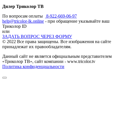
Дилер Триколор ТВ
По вопросам оплаты
8-922-669-06-97
help@tricolor-lk.online
- при обращение указывайте ваш
Триколор ID
или
ЗАДАТЬ ВОПРОС ЧЕРЕЗ ФОРМУ
© 2022 Все права защищены. Все изображения на сайте
принадлежат их правообладателям.
Данный сайт не является официальным представителем
«Триколор ТВ», сайт компании - www.tricolor.tv
Политика конфиденциальности