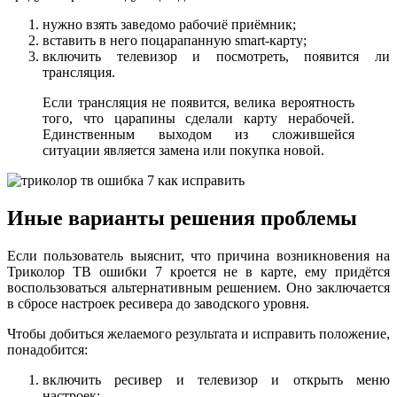
нужно взять заведомо рабочиё приёмник;
вставить в него поцарапанную smart-карту;
включить телевизор и посмотреть, появится ли
трансляция.
Если трансляция не появится, велика вероятность
того, что царапины сделали карту нерабочей.
Единственным выходом из сложившейся
ситуации является замена или покупка новой.
Иные варианты решения проблемы
Если пользователь выяснит, что причина возникновения на
Триколор ТВ ошибки 7 кроется не в карте, ему придётся
воспользоваться альтернативным решением. Оно заключается
в сбросе настроек ресивера до заводского уровня.
Чтобы добиться желаемого результата и исправить положение,
понадобится:
включить ресивер и телевизор и открыть меню
настроек;