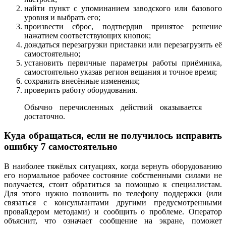
найти пункт с упоминанием заводского или базового
уровня и выбрать его;
произвести сброс, подтвердив принятое решение
нажатием соответствующих кнопок;
дождаться перезагрузки приставки или перезагрузить её
самостоятельно;
установить первичные параметры работы приёмника,
самостоятельно указав регион вещания и точное время;
сохранить внесённые изменения;
проверить работу оборудования.
Обычно перечисленных действий оказывается
достаточно.
Куда обращаться, если не получилось исправить
ошибку 7 самостоятельно
В наиболее тяжёлых ситуациях, когда вернуть оборудованию
его нормальное рабочее состояние собственными силами не
получается, стоит обратиться за помощью к специалистам.
Для этого нужно позвонить по телефону поддержки (или
связаться с консультантами другими предусмотренными
провайдером методами) и сообщить о проблеме. Оператор
объяснит, что означает сообщение на экране, поможет