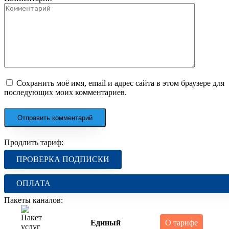
Сохранить моё имя, email и адрес сайта в этом браузере для
последующих моих комментариев.
Продлить тариф:
ПРОВЕРКА ПОДПИСКИ
ОПЛАТА
Пакеты каналов:
Единый
О тарифе