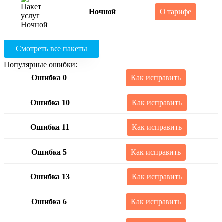
Ночной
О тарифе
Смотреть все пакеты
Популярные ошибки:
Ошибка 0
Как исправить
Ошибка 10
Как исправить
Ошибка 11
Как исправить
Ошибка 5
Как исправить
Ошибка 13
Как исправить
Ошибка 6
Как исправить