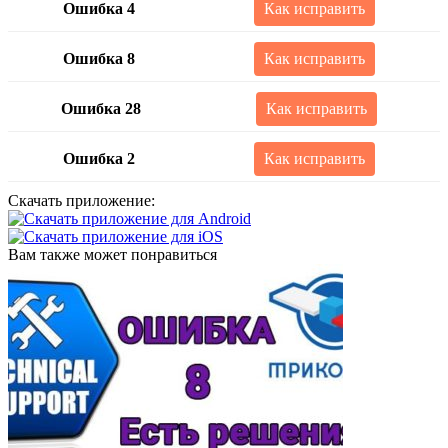
Ошибка 4
Как исправить
Ошибка 8
Как исправить
Ошибка 28
Как исправить
Ошибка 2
Как исправить
Скачать приложение:
Вам также может понравиться