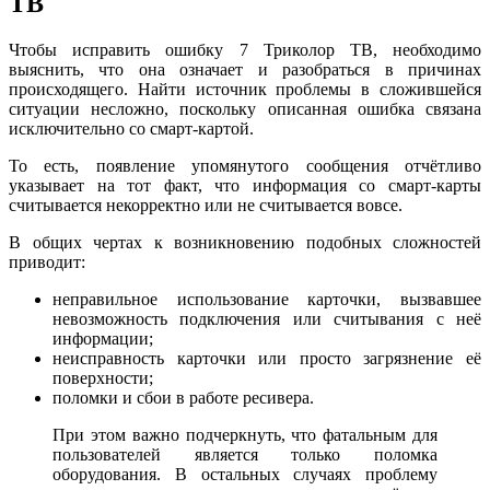
ТВ
Чтобы исправить ошибку 7 Триколор ТВ, необходимо
выяснить, что она означает и разобраться в причинах
происходящего. Найти источник проблемы в сложившейся
ситуации несложно, поскольку описанная ошибка связана
исключительно со смарт-картой.
То есть, появление упомянутого сообщения отчётливо
указывает на тот факт, что информация со смарт-карты
считывается некорректно или не считывается вовсе.
В общих чертах к возникновению подобных сложностей
приводит:
неправильное использование карточки, вызвавшее
невозможность подключения или считывания с неё
информации;
неисправность карточки или просто загрязнение её
поверхности;
поломки и сбои в работе ресивера.
При этом важно подчеркнуть, что фатальным для
пользователей является только поломка
оборудования. В остальных случаях проблему