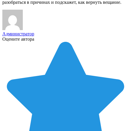
разобраться в причинах и подскажет, как вернуть вещание.
Администратор
Оцените автора