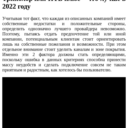
2022 году
Учитывая тот факт, что каждая из описанных компаний имеет
собственные недостатки и положительные стороны,
определить однозначно лучшего провайдера невозможно.
Поэтому, пытаясь отдать предпочтение той или иной
компании, потенциальным клиентам стоит ориентировать
лишь на собственные пожелания и возможности. При этом
отдельное внимание стоит уделить каналам и зоне покрытия.
Именно эти 2 фактора должны стать определяющими,
поскольку ошибка в данных критериях способна принести
массу неудобств и сделать подключение совсем не таким
приятным и радостным, как хотелось бы пользователю.