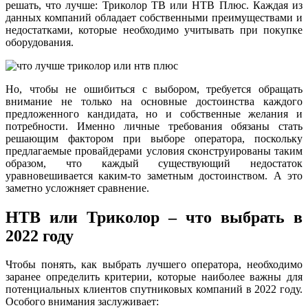
решать, что лучше: Триколор ТВ или НТВ Плюс. Каждая из
данных компаний обладает собственными преимуществами и
недостатками, которые необходимо учитывать при покупке
оборудования.
Но, чтобы не ошибиться с выбором, требуется обращать
внимание не только на основные достоинства каждого
предложенного кандидата, но и собственные желания и
потребности. Именно личные требования обязаны стать
решающим фактором при выборе оператора, поскольку
предлагаемые провайдерами условия сконструированы таким
образом, что каждый существующий недостаток
уравновешивается каким-то заметным достоинством. А это
заметно усложняет сравнение.
НТВ или Триколор – что выбрать в
2022 году
Чтобы понять, как выбрать лучшего оператора, необходимо
заранее определить критерии, которые наиболее важны для
потенциальных клиентов спутниковых компаний в 2022 году.
Особого внимания заслуживает: