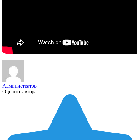
Администратор
Оцените автора