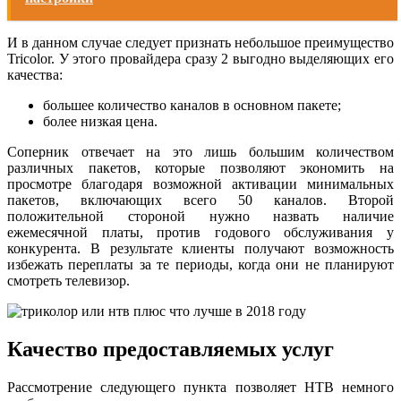
И в данном случае следует признать небольшое преимущество
Tricolor. У этого провайдера сразу 2 выгодно выделяющих его
качества:
большее количество каналов в основном пакете;
более низкая цена.
Соперник отвечает на это лишь большим количеством
различных пакетов, которые позволяют экономить на
просмотре благодаря возможной активации минимальных
пакетов, включающих всего 50 каналов. Второй
положительной стороной нужно назвать наличие
ежемесячной платы, против годового обслуживания у
конкурента. В результате клиенты получают возможность
избежать переплаты за те периоды, когда они не планируют
смотреть телевизор.
Качество предоставляемых услуг
Рассмотрение следующего пункта позволяет НТВ немного