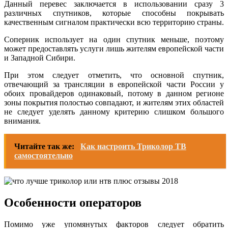
Данный перевес заключается в использовании сразу 3
различных спутников, которые способны покрывать
качественным сигналом практически всю территорию страны.
Соперник использует на один спутник меньше, поэтому
может предоставлять услуги лишь жителям европейской части
и Западной Сибири.
При этом следует отметить, что основной спутник,
отвечающий за трансляции в европейской части России у
обоих провайдеров одинаковый, потому в данном регионе
зоны покрытия полостью совпадают, и жителям этих областей
не следует уделять данному критерию слишком большого
внимания.
Читайте так же:
Как настроить Триколор ТВ
самостоятельно
Особенности операторов
Помимо уже упомянутых факторов следует обратить