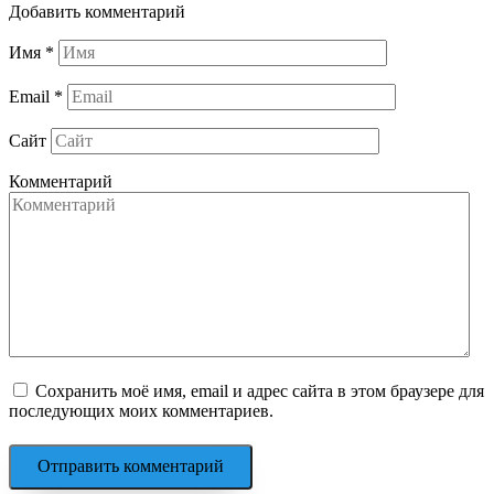
Добавить комментарий
Имя
*
Email
*
Сайт
Комментарий
Сохранить моё имя, email и адрес сайта в этом браузере для
последующих моих комментариев.