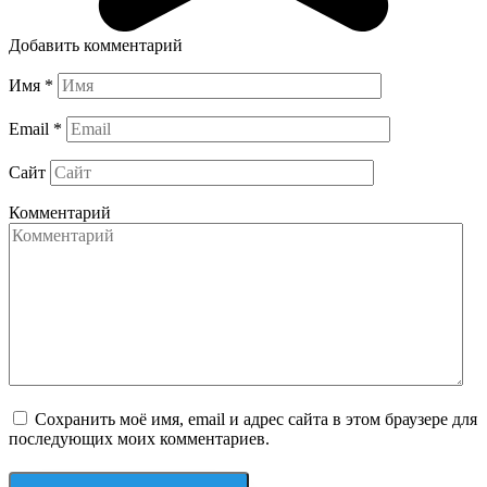
Добавить комментарий
Имя
*
Email
*
Сайт
Комментарий
Сохранить моё имя, email и адрес сайта в этом браузере для
последующих моих комментариев.