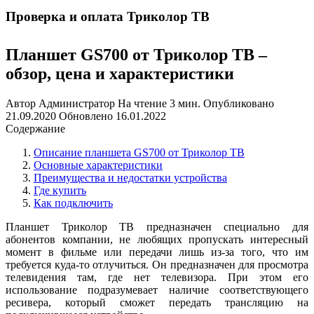
Проверка и оплата Триколор ТВ
Планшет GS700 от Триколор ТВ –
обзор, цена и характеристики
Автор
Администратор
На чтение
3 мин.
Опубликовано
21.09.2020
Обновлено
16.01.2022
Содержание
Описание планшета GS700 от Триколор ТВ
Основные характеристики
Преимущества и недостатки устройства
Где купить
Как подключить
Планшет Триколор ТВ предназначен специально для
абонентов компании, не любящих пропускать интересный
момент в фильме или передачи лишь из-за того, что им
требуется куда-то отлучиться. Он предназначен для просмотра
телевидения там, где нет телевизора. При этом его
использование подразумевает наличие соответствующего
ресивера, который сможет передать трансляцию на