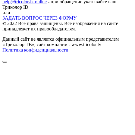
help@tricolor-lk.online
- при обращение указывайте ваш
Триколор ID
или
ЗАДАТЬ ВОПРОС ЧЕРЕЗ ФОРМУ
© 2022 Все права защищены. Все изображения на сайте
принадлежат их правообладателям.
Данный сайт не является официальным представителем
«Триколор ТВ», сайт компании - www.tricolor.tv
Политика конфиденциальности