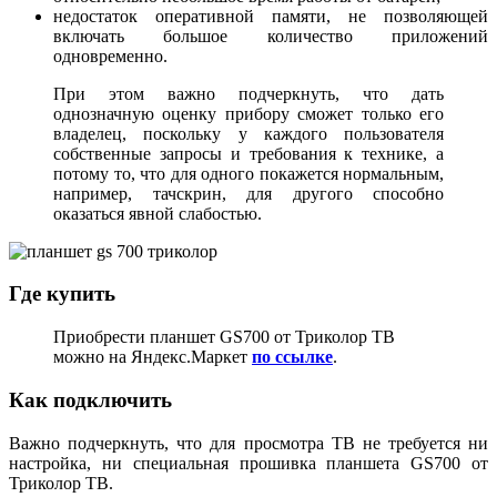
недостаток оперативной памяти, не позволяющей
включать большое количество приложений
одновременно.
При этом важно подчеркнуть, что дать
однозначную оценку прибору сможет только его
владелец, поскольку у каждого пользователя
собственные запросы и требования к технике, а
потому то, что для одного покажется нормальным,
например, тачскрин, для другого способно
оказаться явной слабостью.
Где купить
Приобрести планшет GS700 от Триколор ТВ
можно на Яндекс.Маркет
по ссылке
.
Как подключить
Важно подчеркнуть, что для просмотра ТВ не требуется ни
настройка, ни специальная прошивка планшета GS700 от
Триколор ТВ.