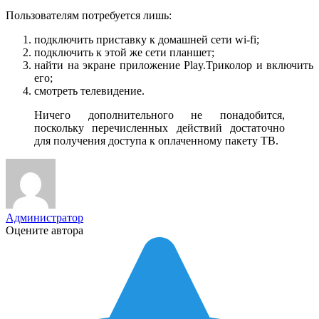
Пользователям потребуется лишь:
подключить приставку к домашней сети wi-fi;
подключить к этой же сети планшет;
найти на экране приложение Play.Триколор и включить
его;
смотреть телевидение.
Ничего дополнительного не понадобится,
поскольку перечисленных действий достаточно
для получения доступа к оплаченному пакету ТВ.
Администратор
Оцените автора