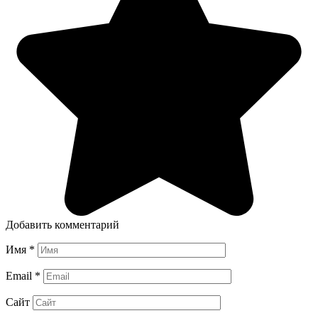
Добавить комментарий
Имя
*
Email
*
Сайт