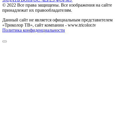
© 2022 Все права защищены. Все изображения на сайте
принадлежат их правообладателям.
Данный сайт не является официальным представителем
«Триколор ТВ», сайт компании - www.tricolor.tv
Политика конфиденциальности