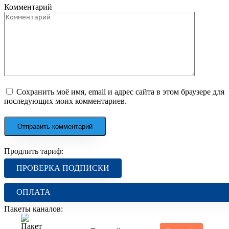
Комментарий
Сохранить моё имя, email и адрес сайта в этом браузере для
последующих моих комментариев.
Продлить тариф:
ПРОВЕРКА ПОДПИСКИ
ОПЛАТА
Пакеты каналов: