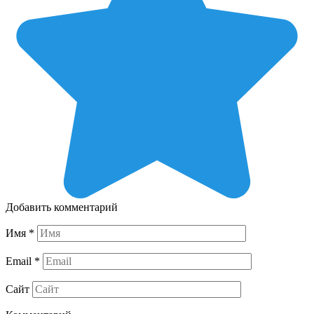
Добавить комментарий
Имя
*
Email
*
Сайт