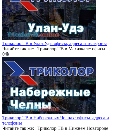
Триколор ТВ в Улан-Удэ: офисы, адреса и телефоны
Читайте так же: Триколор ТВ в Махачкале: офисы
0
4k.
Триколор ТВ в Набережных Челнах: офисы, адреса и
телефоны
Читайте так же: Триколор ТВ в Нижнем Новгороде