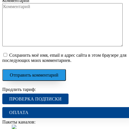
Комментарий
Сохранить моё имя, email и адрес сайта в этом браузере для
последующих моих комментариев.
Продлить тариф:
ПРОВЕРКА ПОДПИСКИ
ОПЛАТА
Пакеты каналов: