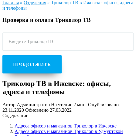
Главная
»
Отделения
»
Триколор ТВ в Ижевске: офисы, адреса
и телефоны
Проверка и оплата Триколор ТВ
Введите Триколор ID
ПРОДОЛЖИТЬ
Триколор ТВ в Ижевске: офисы,
адреса и телефоны
Автор
Администратор
На чтение
2 мин.
Опубликовано
23.11.2020
Обновлено
27.03.2022
Содержание
Адреса офисов и магазинов Триколор в Ижевске
Адреса офисов и магазинов Триколор в Удмуртской