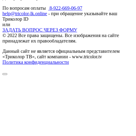
По вопросам оплаты
8-922-669-06-97
help@tricolor-lk.online
- при обращение указывайте ваш
Триколор ID
или
ЗАДАТЬ ВОПРОС ЧЕРЕЗ ФОРМУ
© 2022 Все права защищены. Все изображения на сайте
принадлежат их правообладателям.
Данный сайт не является официальным представителем
«Триколор ТВ», сайт компании - www.tricolor.tv
Политика конфиденциальности