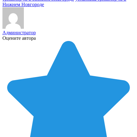
Нижнем Новгороде
Администратор
Оцените автора