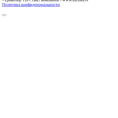
Политика конфиденциальности