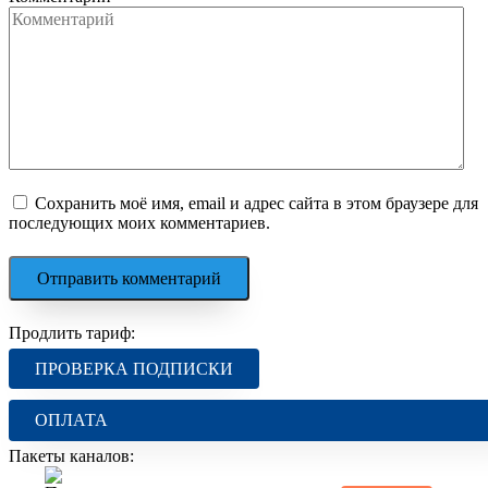
Сохранить моё имя, email и адрес сайта в этом браузере для
последующих моих комментариев.
Продлить тариф:
ПРОВЕРКА ПОДПИСКИ
ОПЛАТА
Пакеты каналов: