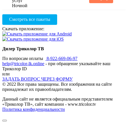
Смотреть все пакеты
Скачать приложение:
Дилер Триколор ТВ
По вопросам оплаты
8-922-669-06-97
help@tricolor-lk.online
- при обращение указывайте ваш
Триколор ID
или
ЗАДАТЬ ВОПРОС ЧЕРЕЗ ФОРМУ
© 2022 Все права защищены. Все изображения на сайте
принадлежат их правообладателям.
Данный сайт не является официальным представителем
«Триколор ТВ», сайт компании - www.tricolor.tv
Политика конфиденциальности