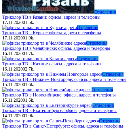
Отделения
Триколор ТВ в Рязани: офисы, адреса и телефоны
17.11.2020
0
1.5k.
Отделения
Триколор ТВ в Курске: офисы, адреса и телефоны
17.11.2020
0
1.9k.
Отделения
Триколор ТВ в Челябинске: офисы, адреса и телефоны
16.11.2020
0
1.7k.
Отделения
Триколор ТВ в Казани: офисы, адреса и телефоны
16.11.2020
0
2.7k.
Отделения
Триколор ТВ в Нижнем Новгороде: офисы, адреса и телефоны
15.11.2020
0
1.6k.
Отделения
Триколор ТВ в Новосибирске: офисы, адреса и телефоны
15.11.2020
0
1.5k.
Отделения
Триколор ТВ в Екатеринбурге: офисы, адреса и телефоны
14.11.2020
0
1.9k.
Отделения
Триколор ТВ в Санкт-Петербурге: офисы, адреса и телефоны