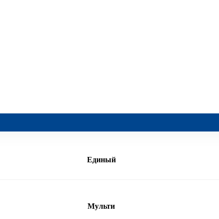
Единый
Мульти