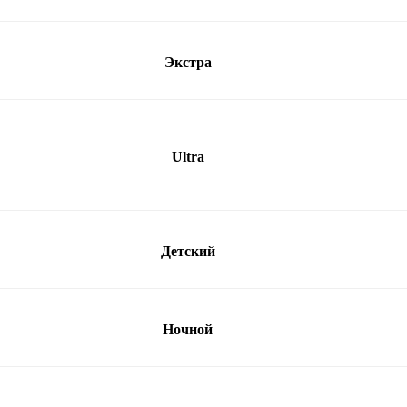
Экстра
Ultra
Детский
Ночной