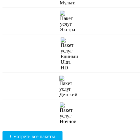
Смотреть все пакеты