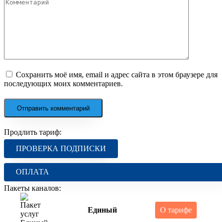
Сохранить моё имя, email и адрес сайта в этом браузере для
последующих моих комментариев.
Продлить тариф:
ПРОВЕРКА ПОДПИСКИ
ОПЛАТА
Пакеты каналов:
Единый
О тарифе