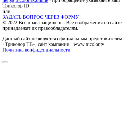
help@tricolor-lk.online
- при обращение указывайте ваш
Триколор ID
или
ЗАДАТЬ ВОПРОС ЧЕРЕЗ ФОРМУ
© 2022 Все права защищены. Все изображения на сайте
принадлежат их правообладателям.
Данный сайт не является официальным представителем
«Триколор ТВ», сайт компании - www.tricolor.tv
Политика конфиденциальности