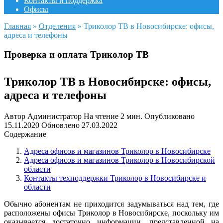
Контакты и поддержка
Офисы
Главная
»
Отделения
»
Триколор ТВ в Новосибирске: офисы,
адреса и телефоны
Проверка и оплата Триколор ТВ
Триколор ТВ в Новосибирске: офисы,
адреса и телефоны
Автор
Администратор
На чтение
2 мин.
Опубликовано
15.11.2020
Обновлено
27.03.2022
Содержание
Адреса офисов и магазинов Триколор в Новосибирске
Адреса офисов и магазинов Триколор в Новосибирской
области
Контакты техподдержки Триколор в Новосибирске и
области
Обычно абонентам не приходится задумываться над тем, где
расположены офисы Триколор в Новосибирске, поскольку им
оказывается достаточно информации, представленной на