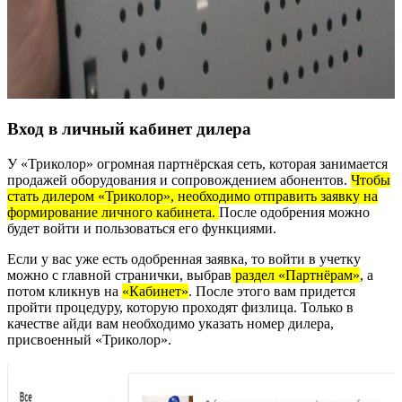
Вход в личный кабинет дилера
У «Триколор» огромная партнёрская сеть, которая занимается
продажей оборудования и сопровождением абонентов.
Чтобы
стать дилером «Триколор», необходимо отправить заявку на
формирование личного кабинета.
После одобрения можно
будет войти и пользоваться его функциями.
Если у вас уже есть одобренная заявка, то войти в учетку
можно с главной странички, выбрав
раздел «Партнёрам»
, а
потом кликнув на
«Кабинет»
. После этого вам придется
пройти процедуру, которую проходят физлица. Только в
качестве айди вам необходимо указать номер дилера,
присвоенный «Триколор».