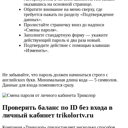
оказавшись на основной странице.
Обратите внимание на меню сверху, где
требуется нажать по разделу «Подтверждение
данных».
Пролистайте страничку вниз до надписи
«Смены пароля».
Заполните стандартную форму — укажите
действующий пароль и два раза новый.
Подтвердите действие с помощью клавиши
«Изменить».
Не забывайте, что пароль должен начинаться строго с
английских букв. Минимальная длина кода — 5 символов.
Данные для входа поменяются сразу.
Проверить баланс по ID без входа в
личный кабинет trikolortv.ru
Компания «Триколор» предоставляет несколько способов,