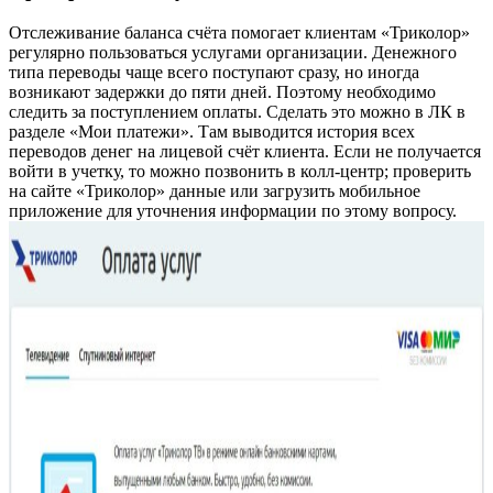
Отслеживание баланса счёта помогает клиентам «Триколор»
регулярно пользоваться услугами организации. Денежного
типа переводы чаще всего поступают сразу, но иногда
возникают задержки до пяти дней. Поэтому необходимо
следить за поступлением оплаты. Сделать это можно в ЛК в
разделе «Мои платежи». Там выводится история всех
переводов денег на лицевой счёт клиента. Если не получается
войти в учетку, то можно позвонить в колл-центр; проверить
на сайте «Триколор» данные или загрузить мобильное
приложение для уточнения информации по этому вопросу.