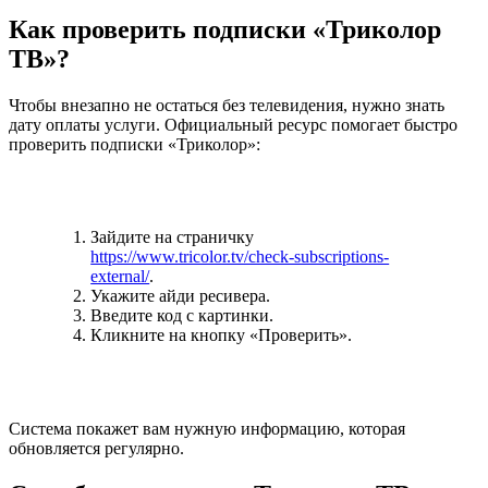
Как проверить подписки «Триколор
ТВ»?
Чтобы внезапно не остаться без телевидения, нужно знать
дату оплаты услуги. Официальный ресурс помогает быстро
проверить подписки «Триколор»:
Зайдите на страничку
https://www.tricolor.tv/check-subscriptions-
external/
.
Укажите айди ресивера.
Введите код с картинки.
Кликните на кнопку «Проверить».
Система покажет вам нужную информацию, которая
обновляется регулярно.