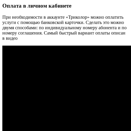
Оплата в личном кабинете
При необходимости в аккаунте «Триколор» можно оплатить
услуги с помощью банковской карточки. Сделать это можно
двумя способами: по индивидуальному номеру абонента и по
номеру соглашения. Самый быстрый вариант оплаты описан
в видео