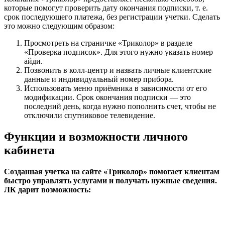
которые помогут проверить дату окончания подписки, т. е.
срок последующего платежа, без регистрации учетки. Сделать
это можно следующим образом:
Просмотреть на страничке «Триколор» в разделе
«Проверка подписок». Для этого нужно указать номер
айди.
Позвонить в колл-центр и назвать личные клиентские
данные и индивидуальный номер прибора.
Использовать меню приёмника в зависимости от его
модификации. Срок окончания подписки — это
последний день, когда нужно пополнить счет, чтобы не
отключили спутниковое телевидение.
Функции и возможности личного
кабинета
Созданная учетка на сайте «Триколор» помогает клиентам
быстро управлять услугами и получать нужные сведения.
ЛК дарит возможность: