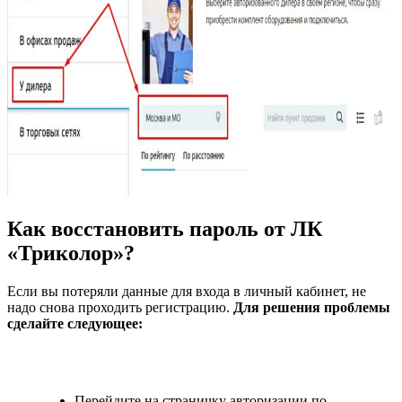
Как восстановить пароль от ЛК
«Триколор»?
Если вы потеряли данные для входа в личный кабинет, не
надо снова проходить регистрацию.
Для решения проблемы
сделайте следующее:
Перейдите на страничку авторизации по