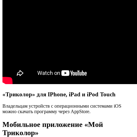
«Триколор» для IPhone, iPad и iPod Touch
Владельцам устройств с операционными системами iOS
можно скачать программу через AppStore.
Мобильное приложение «Мой
Триколор»