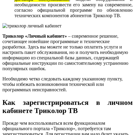
необходимости произвести его замену на современное,
согласно официальной программе по обновлению
технических компонентов абонентов Триколор ТВ.
Триколор «Личный кабинет»
– современное решение,
сочетающее новейшие программные и технические
разработки. Здесь вы можете не только оплатить услуги и
настроить пакет обслуживания, но и получить необходимую
информацию из специальной базы данных, содержащей
официальные инструкции по самостоятельному устранению
популярных ошибок.
Необходимо четко следовать каждому указанному пункту,
чтобы избежать возникновения технической или
программных неисправностей.
Как зарегистрироваться в личном
кабинете Триколор ТВ
Прежде чем воспользоваться всем функционалом
официального портала «Триколор», потребуется там
зарегистрироваться. Для регистрации вам надо будет указать