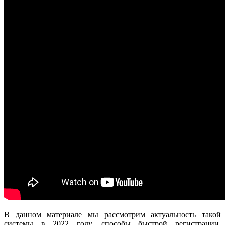
В данном материале мы рассмотрим актуальность такой
системы в 2022 году, способы быстрой регистрации,