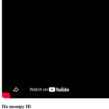
По номеру ID