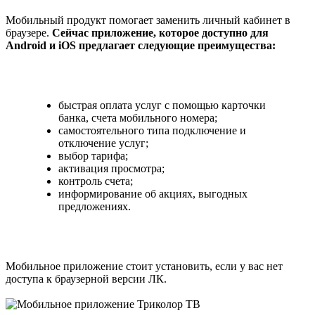
Мобильный продукт помогает заменить личный кабинет в
браузере.
Сейчас приложение, которое доступно для
Android и iOS предлагает следующие преимущества:
быстрая оплата услуг с помощью карточки
банка, счета мобильного номера;
самостоятельного типа подключение и
отключение услуг;
выбор тарифа;
активация просмотра;
контроль счета;
информирование об акциях, выгодных
предложениях.
Мобильное приложение стоит установить, если у вас нет
доступа к браузерной версии ЛК.