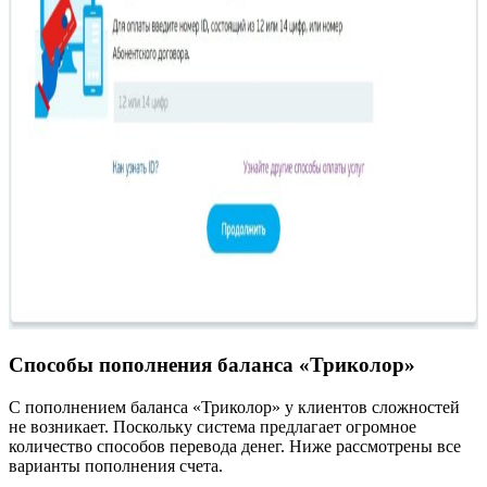
Способы пополнения баланса «Триколор»
С пополнением баланса «Триколор» у клиентов сложностей
не возникает. Поскольку система предлагает огромное
количество способов перевода денег. Ниже рассмотрены все
варианты пополнения счета.