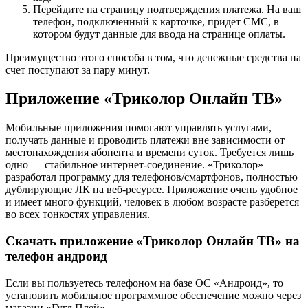
Перейдите на страницу подтверждения платежа. На ваш
телефон, подключенный к карточке, придет СМС, в
котором будут данные для ввода на странице оплаты.
Преимущество этого способа в том, что денежные средства на
счет поступают за пару минут.
Приложение «Триколор Онлайн ТВ»
Мобильные приложения помогают управлять услугами,
получать данные и проводить платежи вне зависимости от
местонахождения абонента и времени суток. Требуется лишь
одно — стабильное интернет-соединение. «Триколор»
разработал программу для телефонов/смартфонов, полностью
дублирующие ЛК на веб-ресурсе. Приложение очень удобное
и имеет много функций, человек в любом возрасте разберется
во всех тонкостях управления.
Скачать приложение «Триколор Онлайн ТВ» на
телефон андроид
Если вы пользуетесь телефоном на базе ОС «Андроид», то
установить мобильное программное обеспечение можно через
магазин «Гугл Плей».