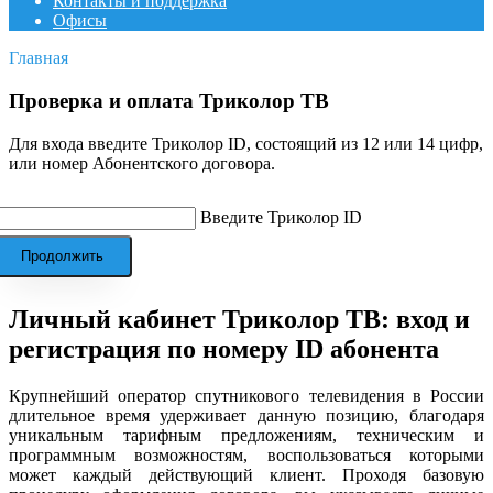
Контакты и поддержка
Офисы
Главная
Проверка и оплата Триколор ТВ
Для входа введите Триколор ID, состоящий из 12 или 14 цифр,
или номер Абонентского договора.
Введите Триколор ID
Продолжить
Личный кабинет Триколор ТВ: вход и
регистрация по номеру ID абонента
Крупнейший оператор спутникового телевидения в России
длительное время удерживает данную позицию, благодаря
уникальным тарифным предложениям, техническим и
программным возможностям, воспользоваться которыми
может каждый действующий клиент. Проходя базовую