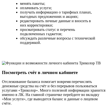
менять пакеты;
оплачивать услуги;
получать информацию о тарифных планах,
выгодных предложениях и акциях;
редактировать личные данные и вносить в
них корректировки;
просматривать статус и перечень
подключенных гаджетов;
обсуждать различные вопросы с технической
поддержкой.
Посмотреть счёт в личном кабинете
Отслеживание баланса помогает вовремя перечислять
денежные средства на счёт и без перерывов пользоваться
услугами «Триколор». Много полезной информации хранится
именно в ЛК. На главной страничке перейдите во вкладку
«Мои услуги», где выводится баланс и данные о лицевом
счёте.