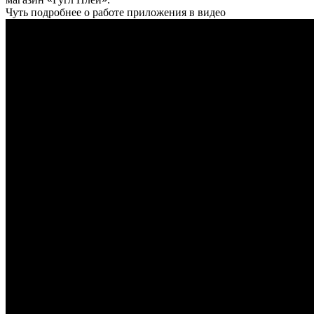
Чуть подробнее о работе приложения в видео