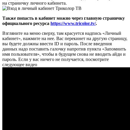
на страничку личного кабинета.
Также попасть в кабинет можно через главную страничку
официального ресурса
https://www.tricolor.tv/
.
Взгляните на меню сверху, там красуется надпись «Личный
кабинет», нажмите на нее. Вас перекинет на другую страницу,
вы будете должны ввести ID и пароль. После введения
данных надо поставить галочку напротив пункта «Запомнить
имя пользователя», чтобы в будущем снова не вводить айди и
пароль. Если у вас ничего не получается, посмотрите
следующее видео