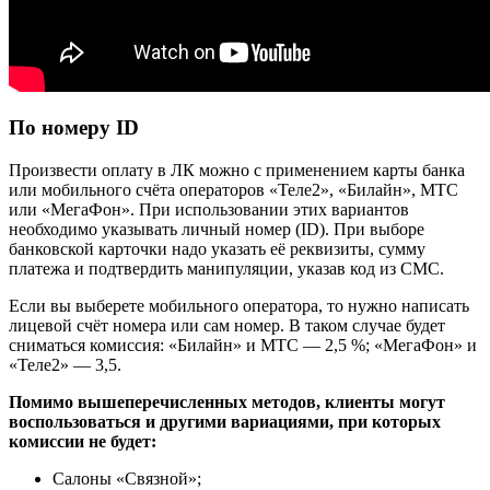
По номеру ID
Произвести оплату в ЛК можно с применением карты банка
или мобильного счёта операторов «Теле2», «Билайн», МТС
или «МегаФон». При использовании этих вариантов
необходимо указывать личный номер (ID). При выборе
банковской карточки надо указать её реквизиты, сумму
платежа и подтвердить манипуляции, указав код из СМС.
Если вы выберете мобильного оператора, то нужно написать
лицевой счёт номера или сам номер. В таком случае будет
сниматься комиссия: «Билайн» и МТС — 2,5 %; «МегаФон» и
«Теле2» — 3,5.
Помимо вышеперечисленных методов, клиенты могут
воспользоваться и другими вариациями, при которых
комиссии не будет:
Салоны «Связной»;