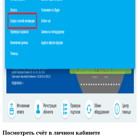
Посмотреть счёт в личном кабинете