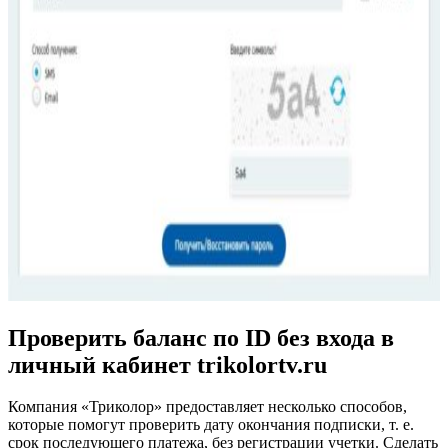
Проверить баланс по ID без входа в
личный кабинет trikolortv.ru
Компания «Триколор» предоставляет несколько способов,
которые помогут проверить дату окончания подписки, т. е.
срок последующего платежа, без регистрации учетки. Сделать