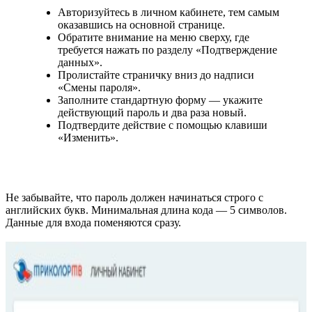
Авторизуйтесь в личном кабинете, тем самым
оказавшись на основной странице.
Обратите внимание на меню сверху, где
требуется нажать по разделу «Подтверждение
данных».
Пролистайте страничку вниз до надписи
«Смены пароля».
Заполните стандартную форму — укажите
действующий пароль и два раза новый.
Подтвердите действие с помощью клавиши
«Изменить».
Не забывайте, что пароль должен начинаться строго с
английских букв. Минимальная длина кода — 5 символов.
Данные для входа поменяются сразу.