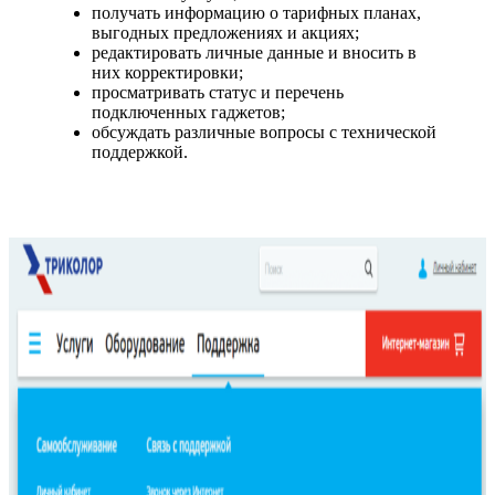
получать информацию о тарифных планах,
выгодных предложениях и акциях;
редактировать личные данные и вносить в
них корректировки;
просматривать статус и перечень
подключенных гаджетов;
обсуждать различные вопросы с технической
поддержкой.