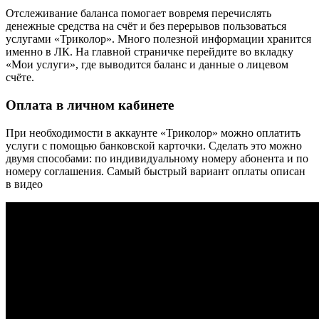
Отслеживание баланса помогает вовремя перечислять
денежные средства на счёт и без перерывов пользоваться
услугами «Триколор». Много полезной информации хранится
именно в ЛК. На главной страничке перейдите во вкладку
«Мои услуги», где выводится баланс и данные о лицевом
счёте.
Оплата в личном кабинете
При необходимости в аккаунте «Триколор» можно оплатить
услуги с помощью банковской карточки. Сделать это можно
двумя способами: по индивидуальному номеру абонента и по
номеру соглашения. Самый быстрый вариант оплаты описан
в видео