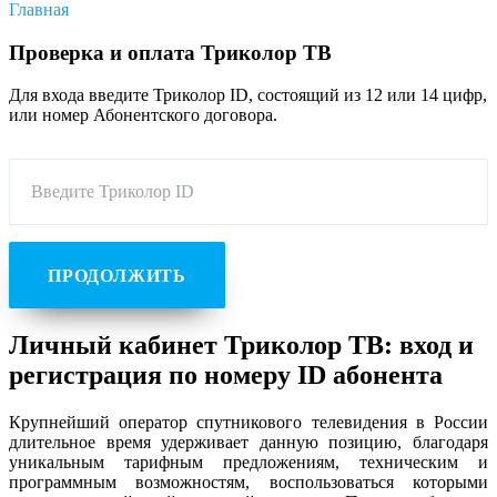
Главная
Проверка и оплата Триколор ТВ
Для входа введите Триколор ID, состоящий из 12 или 14 цифр,
или номер Абонентского договора.
Введите Триколор ID
ПРОДОЛЖИТЬ
Личный кабинет Триколор ТВ: вход и
регистрация по номеру ID абонента
Крупнейший оператор спутникового телевидения в России
длительное время удерживает данную позицию, благодаря
уникальным тарифным предложениям, техническим и
программным возможностям, воспользоваться которыми