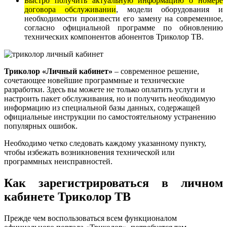
Быстро получить актуальную информацию о номере
договора обслуживании
, модели оборудования и
необходимости произвести его замену на современное,
согласно официальной программе по обновлению
технических компонентов абонентов Триколор ТВ.
Триколор «Личный кабинет»
– современное решение,
сочетающее новейшие программные и технические
разработки. Здесь вы можете не только оплатить услуги и
настроить пакет обслуживания, но и получить необходимую
информацию из специальной базы данных, содержащей
официальные инструкции по самостоятельному устранению
популярных ошибок.
Необходимо четко следовать каждому указанному пункту,
чтобы избежать возникновения технической или
программных неисправностей.
Как зарегистрироваться в личном
кабинете Триколор ТВ
Прежде чем воспользоваться всем функционалом