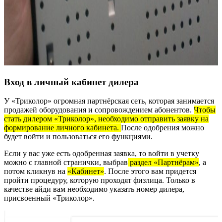
Вход в личный кабинет дилера
У «Триколор» огромная партнёрская сеть, которая занимается
продажей оборудования и сопровождением абонентов.
Чтобы
стать дилером «Триколор», необходимо отправить заявку на
формирование личного кабинета.
После одобрения можно
будет войти и пользоваться его функциями.
Если у вас уже есть одобренная заявка, то войти в учетку
можно с главной странички, выбрав
раздел «Партнёрам»
, а
потом кликнув на
«Кабинет»
. После этого вам придется
пройти процедуру, которую проходят физлица. Только в
качестве айди вам необходимо указать номер дилера,
присвоенный «Триколор».