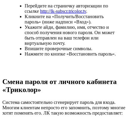
Перейдите на страничку авторизации по
ссылке
http://lk-subscr.tricolor.tv
.
Кликните на «Получить/Восстановить
пароль» (ниже надписи «Вход»).
Укажите айди, фамилию, имя, отчество и
способ получения нового пароля. Он может
быть отправлен на ваш телефон или
виртуальную почту.
Впишите проверочные символы.
Нажмите по кнопке «Восстановить пароль».
Смена пароля от личного кабинета
«Триколор»
Система самостоятельно сгенерирует пароль для входа.
Многим клиентам непросто его запомнить, поэтому многие
хотят поменять его. ЛК такую возможность предоставляет: