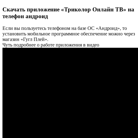
Скачать приложение «Триколор Онлайн ТВ» на
телефон андроид
Если вы пользуетесь телефоном на базе ОС «Андроид», то
установить мобильное программное обеспечение можно через
магазин «Гугл Плей».
Чуть подробнее о работе приложения в видео