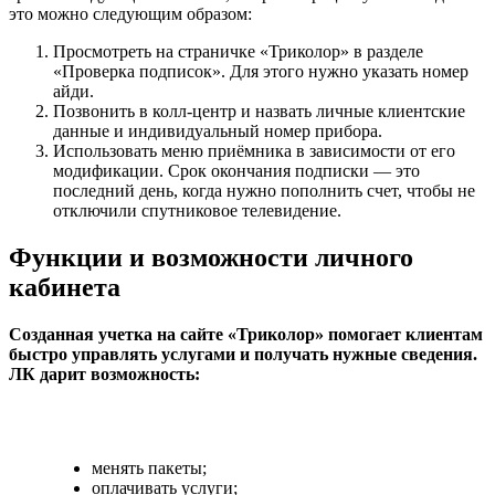
это можно следующим образом:
Просмотреть на страничке «Триколор» в разделе
«Проверка подписок». Для этого нужно указать номер
айди.
Позвонить в колл-центр и назвать личные клиентские
данные и индивидуальный номер прибора.
Использовать меню приёмника в зависимости от его
модификации. Срок окончания подписки — это
последний день, когда нужно пополнить счет, чтобы не
отключили спутниковое телевидение.
Функции и возможности личного
кабинета
Созданная учетка на сайте «Триколор» помогает клиентам
быстро управлять услугами и получать нужные сведения.
ЛК дарит возможность:
менять пакеты;
оплачивать услуги;