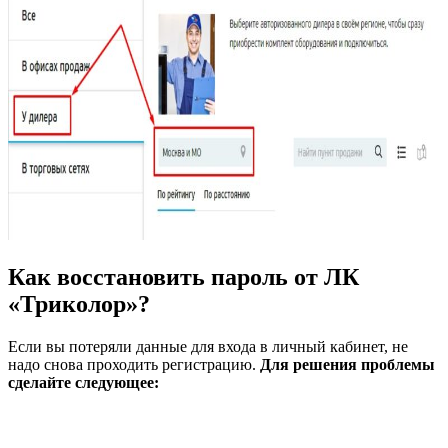
Как восстановить пароль от ЛК
«Триколор»?
Если вы потеряли данные для входа в личный кабинет, не
надо снова проходить регистрацию.
Для решения проблемы
сделайте следующее: