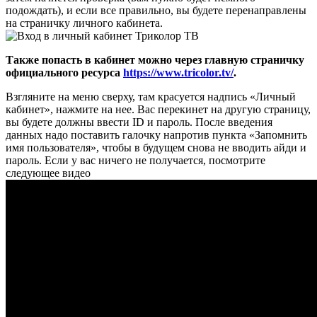
подождать), и если все правильно, вы будете перенаправлены
на страничку личного кабинета.
Также попасть в кабинет можно через главную страничку
официального ресурса
https://www.tricolor.tv/
.
Взгляните на меню сверху, там красуется надпись «Личный
кабинет», нажмите на нее. Вас перекинет на другую страницу,
вы будете должны ввести ID и пароль. После введения
данных надо поставить галочку напротив пункта «Запомнить
имя пользователя», чтобы в будущем снова не вводить айди и
пароль. Если у вас ничего не получается, посмотрите
следующее видео