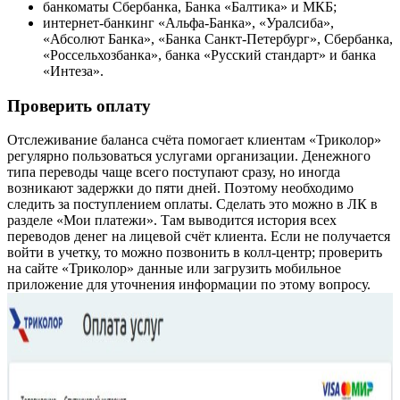
банкоматы Сбербанка, Банка «Балтика» и МКБ;
интернет-банкинг «Альфа-Банка», «Уралсиба»,
«Абсолют Банка», «Банка Санкт-Петербург», Сбербанка,
«Россельхозбанка», банка «Русский стандарт» и банка
«Интеза».
Проверить оплату
Отслеживание баланса счёта помогает клиентам «Триколор»
регулярно пользоваться услугами организации. Денежного
типа переводы чаще всего поступают сразу, но иногда
возникают задержки до пяти дней. Поэтому необходимо
следить за поступлением оплаты. Сделать это можно в ЛК в
разделе «Мои платежи». Там выводится история всех
переводов денег на лицевой счёт клиента. Если не получается
войти в учетку, то можно позвонить в колл-центр; проверить
на сайте «Триколор» данные или загрузить мобильное
приложение для уточнения информации по этому вопросу.