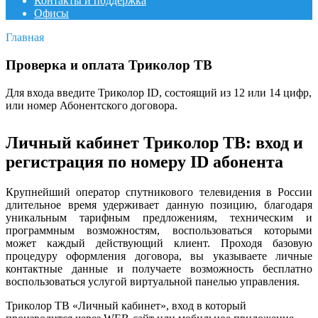
Контакты и поддержка
Офисы
Главная
Проверка и оплата Триколор ТВ
Для входа введите Триколор ID, состоящий из 12 или 14 цифр,
или номер Абонентского договора.
Личный кабинет Триколор ТВ: вход и
регистрация по номеру ID абонента
Крупнейший оператор спутникового телевидения в России
длительное время удерживает данную позицию, благодаря
уникальным тарифным предложениям, техническим и
программным возможностям, воспользоваться которыми
может каждый действующий клиент. Проходя базовую
процедуру оформления договора, вы указываете личные
контактные данные и получаете возможность бесплатно
воспользоваться услугой виртуальной панелью управления.
Триколор ТВ «Личный кабинет», вход в который