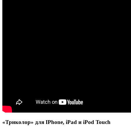
«Триколор» для IPhone, iPad и iPod Touch