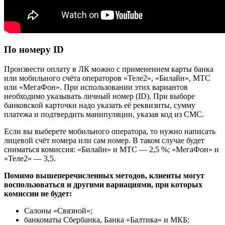
По номеру ID
Произвести оплату в ЛК можно с применением карты банка
или мобильного счёта операторов «Теле2», «Билайн», МТС
или «МегаФон». При использовании этих вариантов
необходимо указывать личный номер (ID). При выборе
банковской карточки надо указать её реквизиты, сумму
платежа и подтвердить манипуляции, указав код из СМС.
Если вы выберете мобильного оператора, то нужно написать
лицевой счёт номера или сам номер. В таком случае будет
сниматься комиссия: «Билайн» и МТС — 2,5 %; «МегаФон» и
«Теле2» — 3,5.
Помимо вышеперечисленных методов, клиенты могут
воспользоваться и другими вариациями, при которых
комиссии не будет:
Салоны «Связной»;
банкоматы Сбербанка, Банка «Балтика» и МКБ;