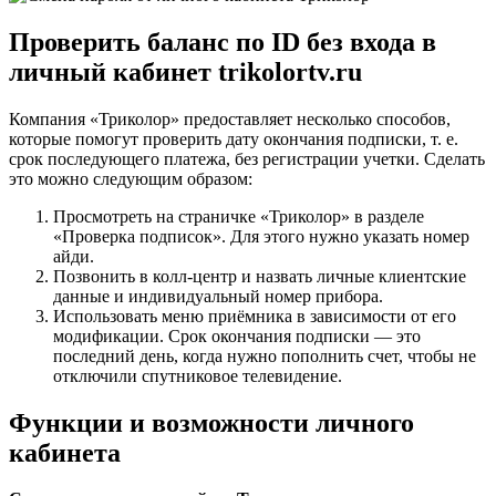
Проверить баланс по ID без входа в
личный кабинет trikolortv.ru
Компания «Триколор» предоставляет несколько способов,
которые помогут проверить дату окончания подписки, т. е.
срок последующего платежа, без регистрации учетки. Сделать
это можно следующим образом:
Просмотреть на страничке «Триколор» в разделе
«Проверка подписок». Для этого нужно указать номер
айди.
Позвонить в колл-центр и назвать личные клиентские
данные и индивидуальный номер прибора.
Использовать меню приёмника в зависимости от его
модификации. Срок окончания подписки — это
последний день, когда нужно пополнить счет, чтобы не
отключили спутниковое телевидение.
Функции и возможности личного
кабинета