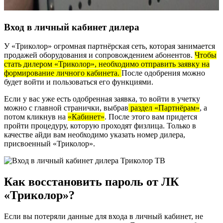
Вход в личный кабинет дилера
У «Триколор» огромная партнёрская сеть, которая занимается
продажей оборудования и сопровождением абонентов.
Чтобы
стать дилером «Триколор», необходимо отправить заявку на
формирование личного кабинета.
После одобрения можно
будет войти и пользоваться его функциями.
Если у вас уже есть одобренная заявка, то войти в учетку
можно с главной странички, выбрав
раздел «Партнёрам»
, а
потом кликнув на
«Кабинет»
. После этого вам придется
пройти процедуру, которую проходят физлица. Только в
качестве айди вам необходимо указать номер дилера,
присвоенный «Триколор».
Как восстановить пароль от ЛК
«Триколор»?
Если вы потеряли данные для входа в личный кабинет, не