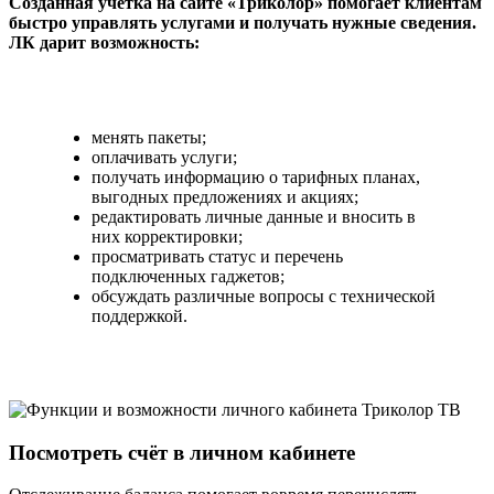
Созданная учетка на сайте «Триколор» помогает клиентам
быстро управлять услугами и получать нужные сведения.
ЛК дарит возможность:
менять пакеты;
оплачивать услуги;
получать информацию о тарифных планах,
выгодных предложениях и акциях;
редактировать личные данные и вносить в
них корректировки;
просматривать статус и перечень
подключенных гаджетов;
обсуждать различные вопросы с технической
поддержкой.
Посмотреть счёт в личном кабинете