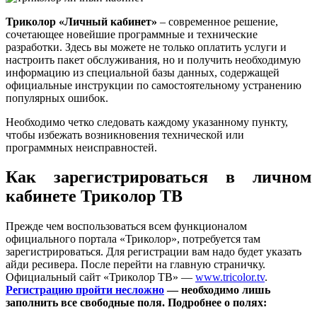
Триколор «Личный кабинет»
– современное решение,
сочетающее новейшие программные и технические
разработки. Здесь вы можете не только оплатить услуги и
настроить пакет обслуживания, но и получить необходимую
информацию из специальной базы данных, содержащей
официальные инструкции по самостоятельному устранению
популярных ошибок.
Необходимо четко следовать каждому указанному пункту,
чтобы избежать возникновения технической или
программных неисправностей.
Как зарегистрироваться в личном
кабинете Триколор ТВ
Прежде чем воспользоваться всем функционалом
официального портала «Триколор», потребуется там
зарегистрироваться. Для регистрации вам надо будет указать
айди ресивера. После перейти на главную страничку.
Официальный сайт «Триколор ТВ» —
www.tricolor.tv
.
Регистрацию пройти несложно
— необходимо лишь
заполнить все свободные поля. Подробнее о полях: