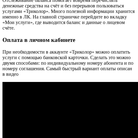
Отслеживание баланса помогает вовремя перечислять
денежные средства на счёт и без перерывов пользоваться
услугами «Триколор». Много полезной информации хранится
именно в ЛК. На главной страничке перейдите во вкладку
«Мои услуги», где выводится баланс и данные о лицевом
счёте.
Оплата в личном кабинете
При необходимости в аккаунте «Триколор» можно оплатить
услуги с помощью банковской карточки. Сделать это можно
двумя способами: по индивидуальному номеру абонента и по
номеру соглашения. Самый быстрый вариант оплаты описан
в видео