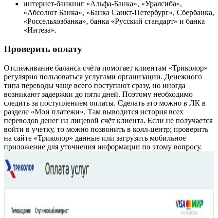
интернет-банкинг «Альфа-Банка», «Уралсиба»,
«Абсолют Банка», «Банка Санкт-Петербург», Сбербанка,
«Россельхозбанка», банка «Русский стандарт» и банка
«Интеза».
Проверить оплату
Отслеживание баланса счёта помогает клиентам «Триколор»
регулярно пользоваться услугами организации. Денежного
типа переводы чаще всего поступают сразу, но иногда
возникают задержки до пяти дней. Поэтому необходимо
следить за поступлением оплаты. Сделать это можно в ЛК в
разделе «Мои платежи». Там выводится история всех
переводов денег на лицевой счёт клиента. Если не получается
войти в учетку, то можно позвонить в колл-центр; проверить
на сайте «Триколор» данные или загрузить мобильное
приложение для уточнения информации по этому вопросу.