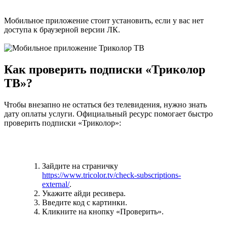
Мобильное приложение стоит установить, если у вас нет
доступа к браузерной версии ЛК.
Как проверить подписки «Триколор
ТВ»?
Чтобы внезапно не остаться без телевидения, нужно знать
дату оплаты услуги. Официальный ресурс помогает быстро
проверить подписки «Триколор»:
Зайдите на страничку
https://www.tricolor.tv/check-subscriptions-
external/
.
Укажите айди ресивера.
Введите код с картинки.
Кликните на кнопку «Проверить».