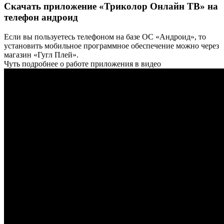
Скачать приложение «Триколор Онлайн ТВ» на
телефон андроид
Если вы пользуетесь телефоном на базе ОС «Андроид», то
установить мобильное программное обеспечение можно через
магазин «Гугл Плей».
Чуть подробнее о работе приложения в видео