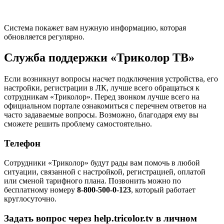
Система покажет вам нужную информацию, которая
обновляется регулярно.
Служба поддержки «Триколор ТВ»
Если возникнут вопросы насчет подключения устройства, его
настройки, регистрации в ЛК, лучше всего обращаться к
сотрудникам «Триколор». Перед звонком лучше всего на
официальном портале ознакомиться с перечнем ответов на
часто задаваемые вопросы. Возможно, благодаря ему вы
сможете решить проблему самостоятельно.
Телефон
Сотрудники «Триколор» будут рады вам помочь в любой
ситуации, связанной с настройкой, регистрацией, оплатой
или сменой тарифного плана. Позвонить можно по
бесплатному номеру
8-800-500-0-123
, который работает
круглосуточно.
Задать вопрос через help.tricolor.tv в личном