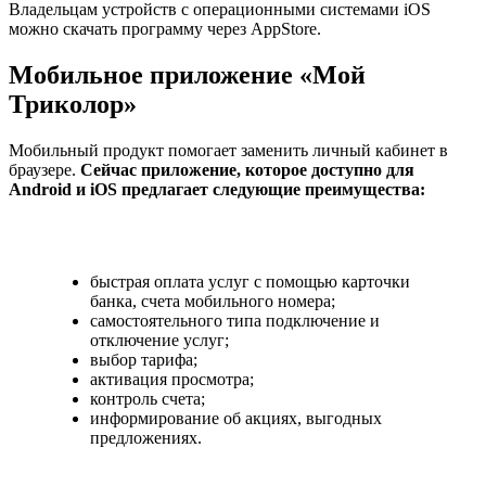
Владельцам устройств с операционными системами iOS
можно скачать программу через AppStore.
Мобильное приложение «Мой
Триколор»
Мобильный продукт помогает заменить личный кабинет в
браузере.
Сейчас приложение, которое доступно для
Android и iOS предлагает следующие преимущества:
быстрая оплата услуг с помощью карточки
банка, счета мобильного номера;
самостоятельного типа подключение и
отключение услуг;
выбор тарифа;
активация просмотра;
контроль счета;
информирование об акциях, выгодных
предложениях.