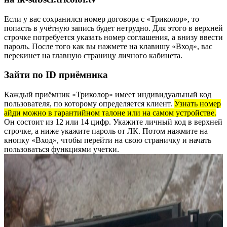
Если у вас сохранился номер договора с «Триколор», то
попасть в учётную запись будет нетрудно. Для этого в верхней
строчке потребуется указать номер соглашения, а внизу ввести
пароль. После того как вы нажмете на клавишу «Вход», вас
перекинет на главную страницу личного кабинета.
Зайти по ID приёмника
Каждый приёмник «Триколор» имеет индивидуальный код
пользователя, по которому определяется клиент.
Узнать номер
айди можно в гарантийном талоне или на самом устройстве.
Он состоит из 12 или 14 цифр. Укажите личный код в верхней
строчке, а ниже укажите пароль от ЛК. Потом нажмите на
кнопку «Вход», чтобы перейти на свою страничку и начать
пользоваться функциями учетки.