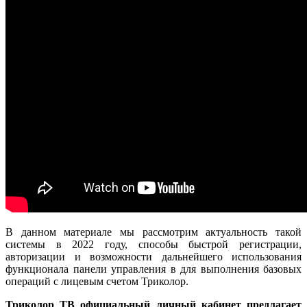
В данном материале мы рассмотрим актуальность такой
системы в 2022 году, способы быстрой регистрации,
авторизации и возможности дальнейшего использования
функционала панели управления в для выполнения базовых
операций с лицевым счетом Триколор.
Триколор ТВ официальный личный кабинет предлагает