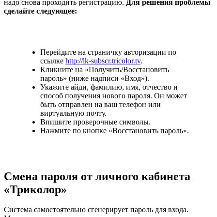
надо снова проходить регистрацию.
Для решения проблемы
сделайте следующее:
Перейдите на страничку авторизации по
ссылке
http://lk-subscr.tricolor.tv
.
Кликните на «Получить/Восстановить
пароль» (ниже надписи «Вход»).
Укажите айди, фамилию, имя, отчество и
способ получения нового пароля. Он может
быть отправлен на ваш телефон или
виртуальную почту.
Впишите проверочные символы.
Нажмите по кнопке «Восстановить пароль».
Смена пароля от личного кабинета
«Триколор»
Система самостоятельно сгенерирует пароль для входа.