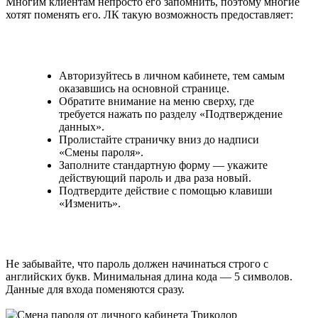
Многим клиентам непросто его запомнить, поэтому многие
хотят поменять его. ЛК такую возможность предоставляет:
Авторизуйтесь в личном кабинете, тем самым
оказавшись на основной странице.
Обратите внимание на меню сверху, где
требуется нажать по разделу «Подтверждение
данных».
Пролистайте страничку вниз до надписи
«Смены пароля».
Заполните стандартную форму — укажите
действующий пароль и два раза новый.
Подтвердите действие с помощью клавиши
«Изменить».
Не забывайте, что пароль должен начинаться строго с
английских букв. Минимальная длина кода — 5 символов.
Данные для входа поменяются сразу.