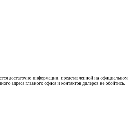
ается достаточно информации, представленной на официальном
ного адреса главного офиса и контактов дилеров не обойтись.