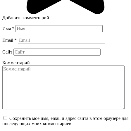
Добавить комментарий
Имя
*
Email
*
Сайт
Комментарий
Сохранить моё имя, email и адрес сайта в этом браузере для
последующих моих комментариев.