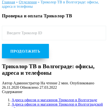
Главная
»
Отделения
»
Триколор ТВ в Волгограде: офисы,
адреса и телефоны
Проверка и оплата Триколор ТВ
Введите Триколор ID
ПРОДОЛЖИТЬ
Триколор ТВ в Волгограде: офисы,
адреса и телефоны
Автор
Администратор
На чтение
2 мин.
Опубликовано
26.11.2020
Обновлено
27.03.2022
Содержание
Адреса офисов и магазинов Триколор в Волгограде
Адреса офисов и магазинов Триколор в Волгоградской