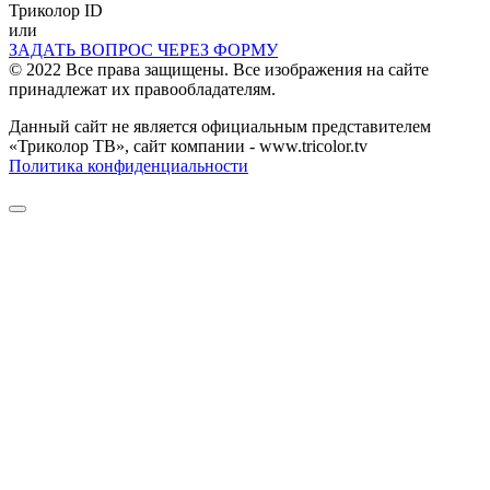
Триколор ID
или
ЗАДАТЬ ВОПРОС ЧЕРЕЗ ФОРМУ
© 2022 Все права защищены. Все изображения на сайте
принадлежат их правообладателям.
Данный сайт не является официальным представителем
«Триколор ТВ», сайт компании - www.tricolor.tv
Политика конфиденциальности