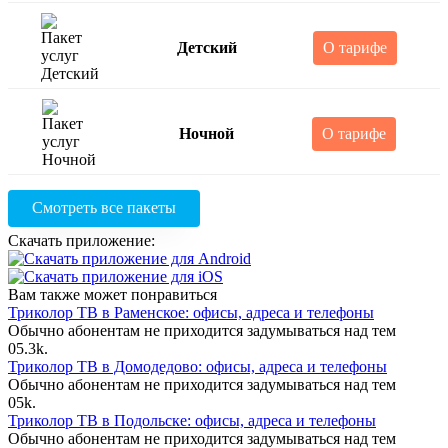
Детский
О тарифе
Ночной
О тарифе
Смотреть все пакеты
Скачать приложение:
Вам также может понравиться
Триколор ТВ в Раменское: офисы, адреса и телефоны
Обычно абонентам не приходится задумываться над тем
0
5.3k.
Триколор ТВ в Домодедово: офисы, адреса и телефоны
Обычно абонентам не приходится задумываться над тем
0
5k.
Триколор ТВ в Подольске: офисы, адреса и телефоны
Обычно абонентам не приходится задумываться над тем