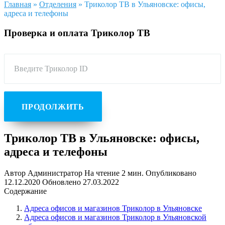
Главная
»
Отделения
»
Триколор ТВ в Ульяновске: офисы,
адреса и телефоны
Проверка и оплата Триколор ТВ
Введите Триколор ID
ПРОДОЛЖИТЬ
Триколор ТВ в Ульяновске: офисы,
адреса и телефоны
Автор
Администратор
На чтение
2 мин.
Опубликовано
12.12.2020
Обновлено
27.03.2022
Содержание
Адреса офисов и магазинов Триколор в Ульяновске
Адреса офисов и магазинов Триколор в Ульяновской