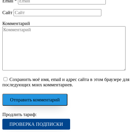
Email
*
Сайт
Комментарий
Сохранить моё имя, email и адрес сайта в этом браузере для
последующих моих комментариев.
Продлить тариф:
ПРОВЕРКА ПОДПИСКИ