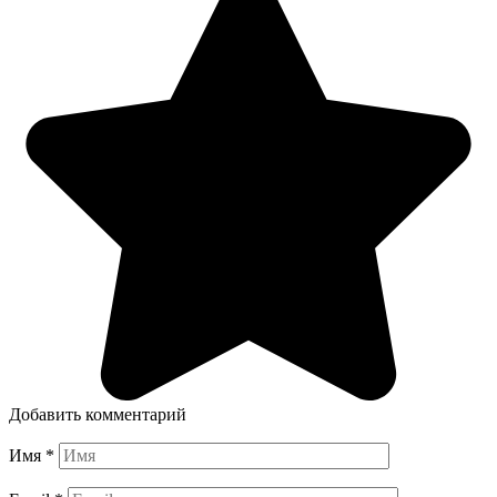
Добавить комментарий
Имя
*