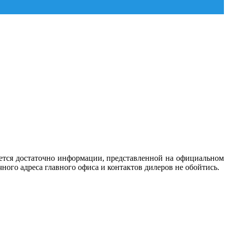
ается достаточно информации, представленной на официальном
ного адреса главного офиса и контактов дилеров не обойтись.