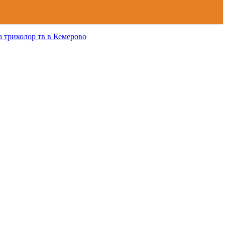
а триколор тв в Кемерово