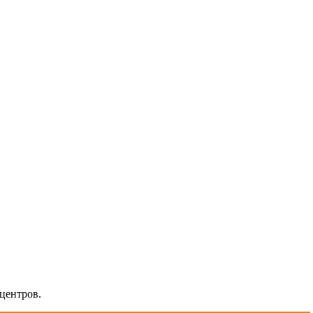
центров.