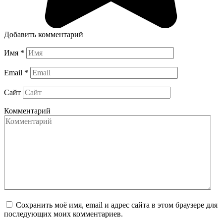
Добавить комментарий
Имя
*
Email
*
Сайт
Комментарий
Сохранить моё имя, email и адрес сайта в этом браузере для
последующих моих комментариев.