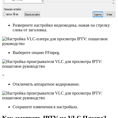
Разверните настройки видеокодека, нажав на стрелку
слева от заголовка.
Выберите опцию FFmpeg.
<
Отключить аппаратное кодирование.
Сохраните изменения в настройках.