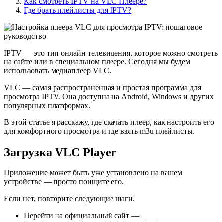
Как смотреть IPTV на VLC Плеере?
Где брать плейлисты для IPTV?
IPTV — это тип онлайн телевидения, которое можно смотреть
на сайте или в специальном плеере. Сегодня мы будем
использовать медиаплеер VLC.
VLC — самая распространенная и простая программа для
просмотра IPTV. Она доступна на Android, Windows и других
популярных платформах.
В этой статье я расскажу, где скачать плеер, как настроить его
для комфортного просмотра и где взять m3u плейлисты.
Загрузка VLC Player
Приложение может быть уже установлено на вашем
устройстве — просто поищите его.
Если нет, повторите следующие шаги.
Перейти на официальный сайт —