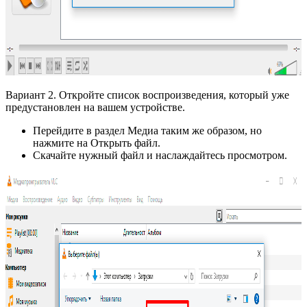
Вариант 2. Откройте список воспроизведения, который уже
предустановлен на вашем устройстве.
Перейдите в раздел Медиа таким же образом, но
нажмите на Открыть файл.
Скачайте нужный файл и наслаждайтесь просмотром.