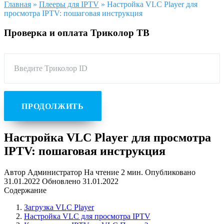
Главная
»
Плееры для IPTV
»
Настройка VLC Player для
просмотра IPTV: пошаговая инструкция
Проверка и оплата Триколор ТВ
Введите Триколор ID
ПРОДОЛЖИТЬ
Настройка VLC Player для просмотра
IPTV: пошаговая инструкция
Автор
Администратор
На чтение
2 мин.
Опубликовано
31.01.2022
Обновлено
31.01.2022
Содержание
Загрузка VLC Player
Настройка VLC для просмотра IPTV