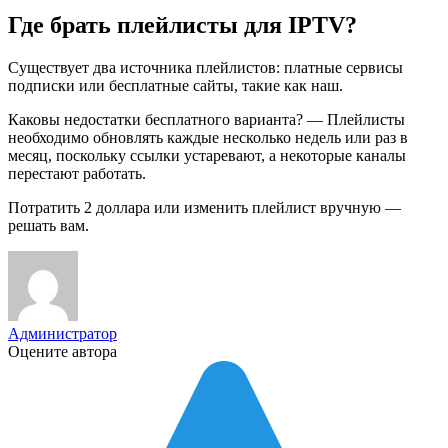
Где брать плейлисты для IPTV?
Существует два источника плейлистов: платные сервисы
подписки или бесплатные сайты, такие как наш.
Каковы недостатки бесплатного варианта? — Плейлисты
необходимо обновлять каждые несколько недель или раз в
месяц, поскольку ссылки устаревают, а некоторые каналы
перестают работать.
Потратить 2 доллара или изменить плейлист вручную —
решать вам.
Администратор
Оцените автора