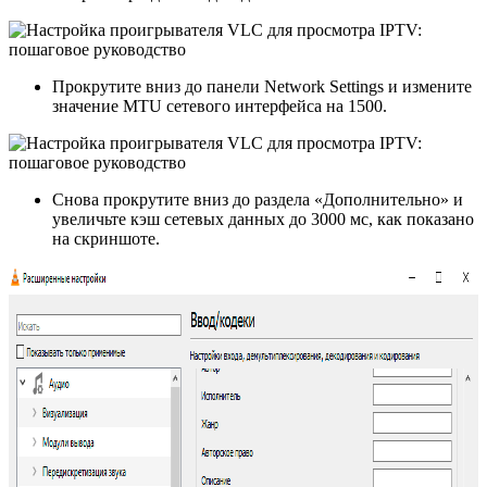
Прокрутите вниз до панели Network Settings и измените
значение MTU сетевого интерфейса на 1500.
Снова прокрутите вниз до раздела «Дополнительно» и
увеличьте кэш сетевых данных до 3000 мс, как показано
на скриншоте.