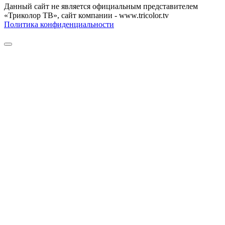
Данный сайт не является официальным представителем
«Триколор ТВ», сайт компании - www.tricolor.tv
Политика конфиденциальности