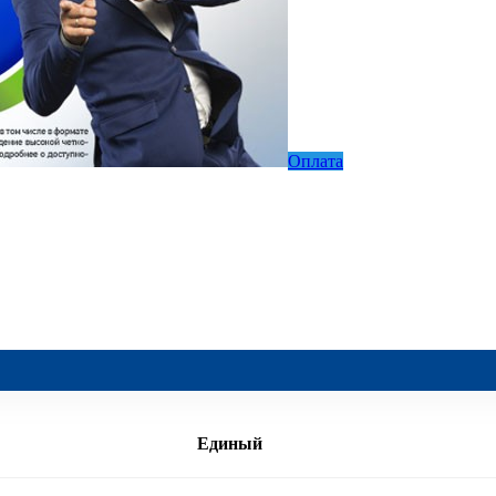
Оплата
Единый