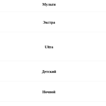
Мульти
Экстра
Ultra
Детский
Ночной